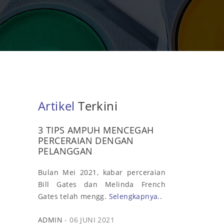
Artikel
Terkini
3 TIPS AMPUH MENCEGAH
PERCERAIAN DENGAN
PELANGGAN
Bulan Mei 2021, kabar perceraian
Bill Gates dan Melinda French
Gates telah mengg.
Selengkapnya..
ADMIN
- 06 JUNI 2021