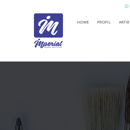
HOME
PROFIL
ARTIK