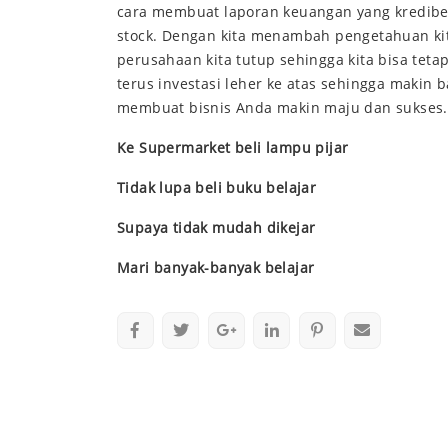
cara membuat laporan keuangan yang kredibe
stock. Dengan kita menambah pengetahuan kita
perusahaan kita tutup sehingga kita bisa teta
terus investasi leher ke atas sehingga makin 
membuat bisnis Anda makin maju dan sukses.
Ke Supermarket beli lampu pijar
Tidak lupa beli buku belajar
Supaya tidak mudah dikejar
Mari banyak-banyak belajar