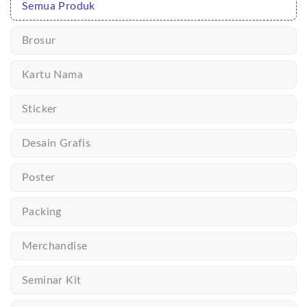
Semua Produk
Brosur
Kartu Nama
Sticker
Desain Grafis
Poster
Packing
Merchandise
Seminar Kit