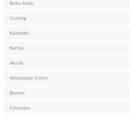
Buku-buku
Cutting
Kalender
Kertas
Akrilik
Kebutuhan Event
Banner
Fotocopy