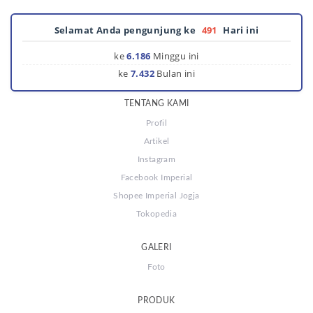
Selamat Anda pengunjung ke
491
Hari ini
ke
6.186
Minggu ini
ke
7.432
Bulan ini
TENTANG KAMI
Profil
Artikel
Instagram
Facebook Imperial
Shopee Imperial Jogja
Tokopedia
GALERI
Foto
PRODUK