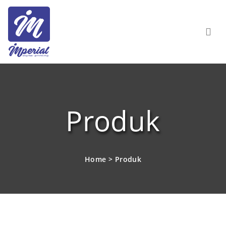
Produk
Home
>
Produk