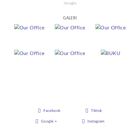
Google
GALERI
Facebook
Tiktok
Google +
Instagram