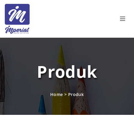
Produk
Home
>
Produk