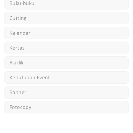
Buku-buku
Cutting
Kalender
Kertas
Akrilik
Kebutuhan Event
Banner
Fotocopy