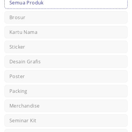
Semua Produk
Brosur
Kartu Nama
Sticker
Desain Grafis
Poster
Packing
Merchandise
Seminar Kit