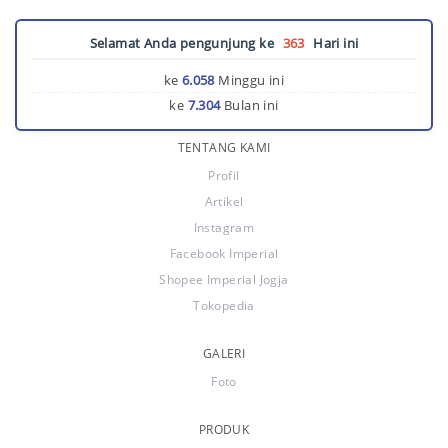
Selamat Anda pengunjung ke
363
Hari ini
ke
6.058
Minggu ini
ke
7.304
Bulan ini
TENTANG KAMI
Profil
Artikel
Instagram
Facebook Imperial
Shopee Imperial Jogja
Tokopedia
GALERI
Foto
PRODUK