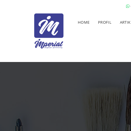
HOME
PROFIL
ARTIK