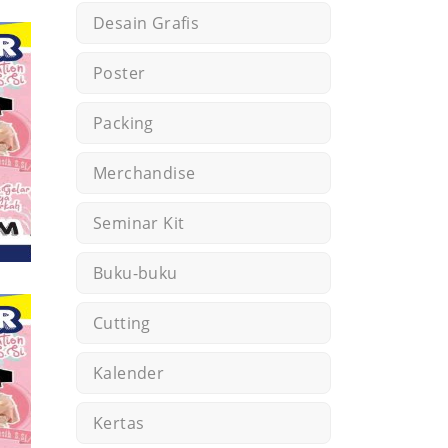
Desain Grafis
Poster
Packing
Merchandise
Seminar Kit
Buku-buku
Cutting
Kalender
Kertas