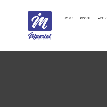
HOME
PROFIL
ARTIK