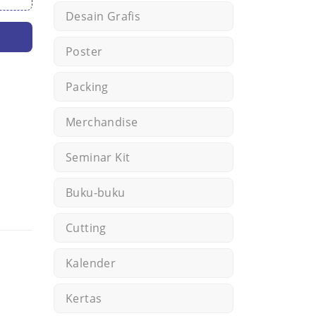
Desain Grafis
Poster
Packing
Merchandise
Seminar Kit
Buku-buku
Cutting
Kalender
Kertas