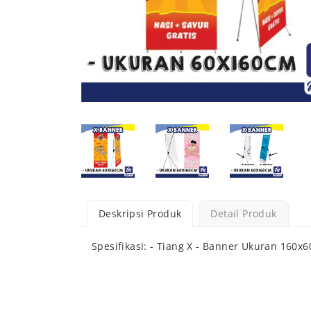
Deskripsi Produk
Detail Produk
Spesifikasi: - Tiang X - Banner Ukuran 160