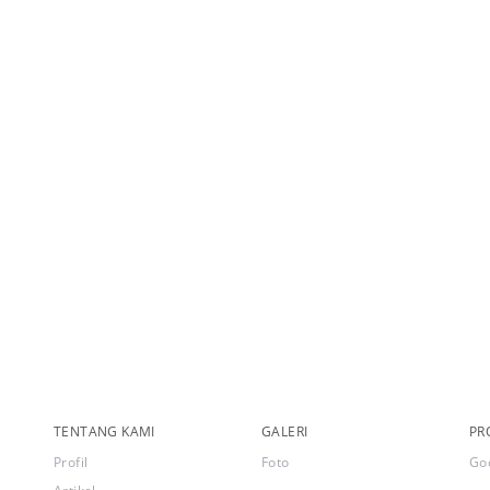
TENTANG KAMI
GALERI
PR
Profil
Foto
Go