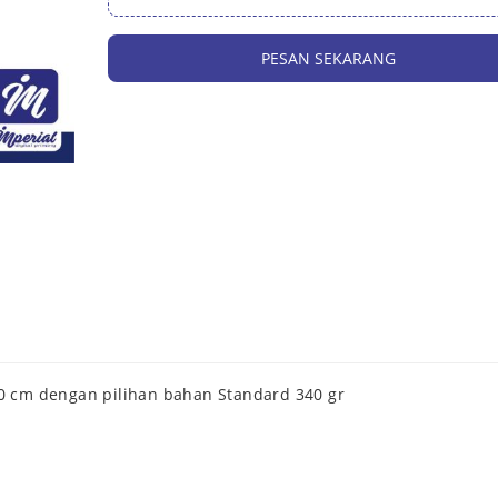
PESAN SEKARANG
x60 cm dengan pilihan bahan Standard 340 gr